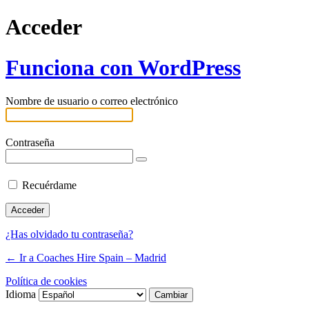
Acceder
Funciona con WordPress
Nombre de usuario o correo electrónico
Contraseña
Recuérdame
¿Has olvidado tu contraseña?
← Ir a Coaches Hire Spain – Madrid
Política de cookies
Idioma